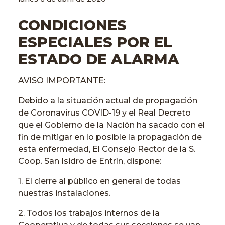
CONDICIONES
ESPECIALES POR EL
ESTADO DE ALARMA
AVISO IMPORTANTE:
Debido a la situación actual de propagación
de Coronavirus COVID-19 y el Real Decreto
que el Gobierno de la Nación ha sacado con el
fin de mitigar en lo posible la propagación de
esta enfermedad, El Consejo Rector de la S.
Coop. San Isidro de Entrín, dispone:
1. El cierre al público en general de todas
nuestras instalaciones.
2. Todos los trabajos internos de la