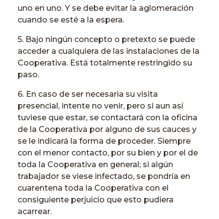
uno en uno. Y se debe evitar la aglomeración
cuando se esté a la espera.
5. Bajo ningún concepto o pretexto se puede
acceder a cualquiera de las instalaciones de la
Cooperativa. Está totalmente restringido su
paso.
6. En caso de ser necesaria su visita
presencial, intente no venir, pero si aun así
tuviese que estar, se contactará con la oficina
de la Cooperativa por alguno de sus cauces y
se le indicará la forma de proceder. Siempre
con el menor contacto, por su bien y por el de
toda la Cooperativa en general; si algún
trabajador se viese infectado, se pondría en
cuarentena toda la Cooperativa con el
consiguiente perjuicio que esto pudiera
acarrear.