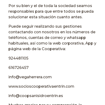
Por su bien y el de toda la sociedad seamos
responsables para que entre todos se pueda
solucionar esta situación cuanto antes.
Puede seguir realizando sus gestiones
contactando con nosotros en los números de
teléfonos, cuentas de correo y whatsapp
habituales, así como la web corporativa, App y
página web de la Cooperativa:
924481105
616726457
info@vegaherrera.com
www.socioscooperativaentrin.com
info@coopsanisidroentrin.es