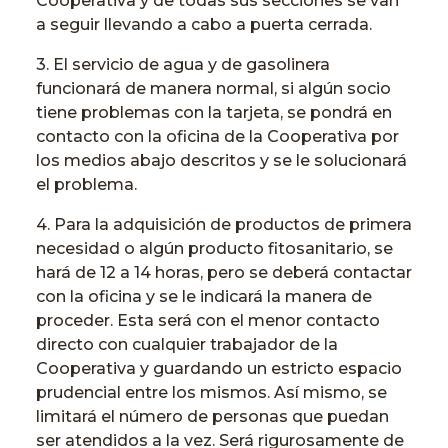
Cooperativa y de todas sus secciones se van
a seguir llevando a cabo a puerta cerrada.
3. El servicio de agua y de gasolinera
funcionará de manera normal, si algún socio
tiene problemas con la tarjeta, se pondrá en
contacto con la oficina de la Cooperativa por
los medios abajo descritos y se le solucionará
el problema.
4. Para la adquisición de productos de primera
necesidad o algún producto fitosanitario, se
hará de 12 a 14 horas, pero se deberá contactar
con la oficina y se le indicará la manera de
proceder. Esta será con el menor contacto
directo con cualquier trabajador de la
Cooperativa y guardando un estricto espacio
prudencial entre los mismos. Así mismo, se
limitará el número de personas que puedan
ser atendidos a la vez. Será rigurosamente de