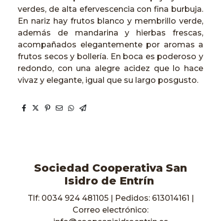
verdes, de alta efervescencia con fina burbuja.
En nariz hay frutos blanco y membrillo verde,
además de mandarina y hierbas frescas,
acompañados elegantemente por aromas a
frutos secos y bollería. En boca es poderoso y
redondo, con una alegre acidez que lo hace
vivaz y elegante, igual que su largo posgusto.
Sociedad Cooperativa San
Isidro de Entrín
Tlf: 0034 924 481105 | Pedidos: 613014161 |
Correo electrónico: