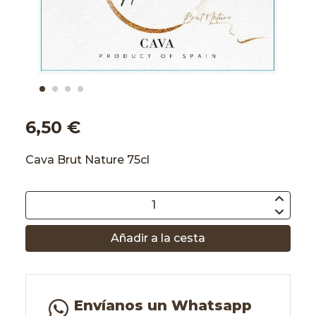
6,50 €
Cava Brut Nature 75cl
Añadir a la cesta
Envíanos un Whatsapp