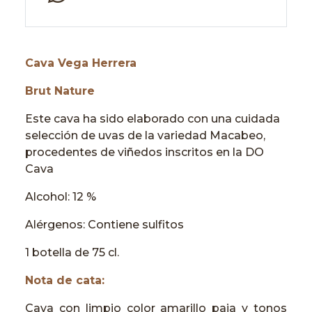
Cava Vega Herrera
Brut Nature
Este cava ha sido elaborado con una cuidada
selección de uvas de la variedad Macabeo,
procedentes de viñedos inscritos en la DO
Cava
Alcohol: 12 %
Alérgenos: Contiene sulfitos
1 botella de 75 cl.
Nota de cata:
Cava con limpio color amarillo paja y tonos