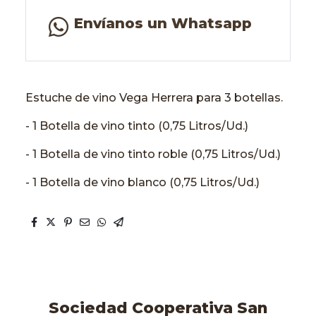
Envíanos un Whatsapp
Estuche de vino Vega Herrera para 3 botellas.
- 1 Botella de vino tinto (0,75 Litros/Ud.)
- 1 Botella de vino tinto roble (0,75 Litros/Ud.)
- 1 Botella de vino blanco (0,75 Litros/Ud.)
Sociedad Cooperativa San