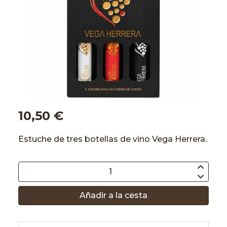
10,50 €
Estuche de tres botellas de vino Vega Herrera.
Añadir a la cesta