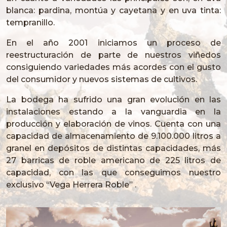
blanca: pardina, montúa y cayetana y en uva tinta:
tempranillo.
En el año 2001 iniciamos un proceso de
reestructuración de parte de nuestros viñedos
consiguiendo variedades más acordes con el gusto
del consumidor y nuevos sistemas de cultivos.
La bodega ha sufrido una gran evolución en las
instalaciones estando a la vanguardia en la
producción y elaboración de vinos. Cuenta con una
capacidad de almacenamiento de 9.100.000 litros a
granel en depósitos de distintas capacidades, más
27 barricas de roble americano de 225 litros de
capacidad, con las que conseguimos nuestro
exclusivo “Vega Herrera Roble” .