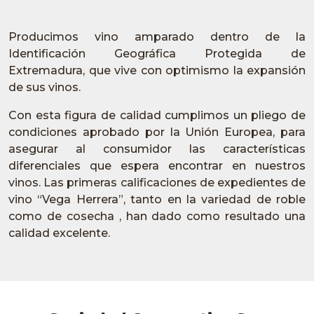
Producimos vino amparado dentro de la
Identificación Geográfica Protegida de
Extremadura, que vive con optimismo la expansión
de sus vinos.
Con esta figura de calidad cumplimos un pliego de
condiciones aprobado por la Unión Europea, para
asegurar al consumidor las características
diferenciales que espera encontrar en nuestros
vinos. Las primeras calificaciones de expedientes de
vino “Vega Herrera”, tanto en la variedad de roble
como de cosecha , han dado como resultado una
calidad excelente.